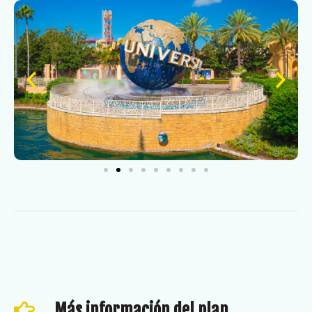
Más información del plan