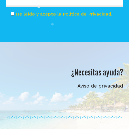
He leído y acepto la Política de Privacidad.
¿Necesitas ayuda?
Aviso de privacidad