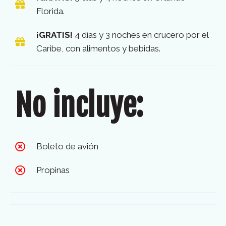
Florida.
¡GRATIS!
4 días y 3 noches en crucero por el
Caribe, con alimentos y bebidas.
No incluye:
Boleto de avión
Propinas