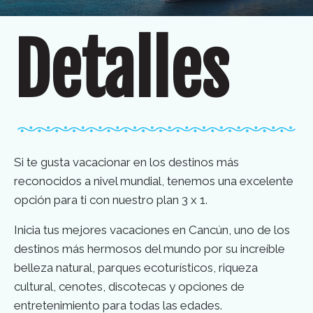
Detalles
Si te gusta vacacionar en los destinos más
reconocidos a nivel mundial, tenemos una excelente
opción para ti con nuestro plan 3 x 1.
Inicia tus mejores vacaciones en Cancún, uno de los
destinos más hermosos del mundo por su increíble
belleza natural, parques ecoturísticos, riqueza
cultural, cenotes, discotecas y opciones de
entretenimiento para todas las edades.