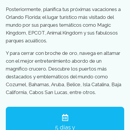
Posteriormente, planifica tus próximas vacaciones a
Orlando Florida; el lugar turístico más visitado del
mundo por sus parques temáticos como Magic
Kingdom, EPCOT, Animal Kingdom y sus fabulosos
parques acuáticos.
Y para cerrar con broche de oro, navega en altamar
con el mejor entretenimiento abordo de un
magnífico crucero. Descubre los puertos más
destacados y emblemáticos del mundo como
Cozumel, Bahamas, Aruba, Belice, Isla Catalina, Baja
California, Cabos San Lucas, entre otros.
5 días y