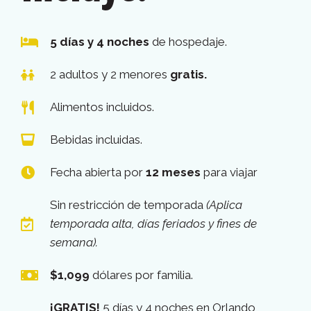
5 días y 4 noches
de hospedaje.
2 adultos y 2 menores
gratis.
Alimentos incluidos.
Bebidas incluidas.
Fecha abierta por
12 meses
para viajar
Sin restricción de temporada
(Aplica
temporada alta, días feriados y fines de
semana).
$1,099
dólares por familia.
¡GRATIS!
5 días y 4 noches en Orlando