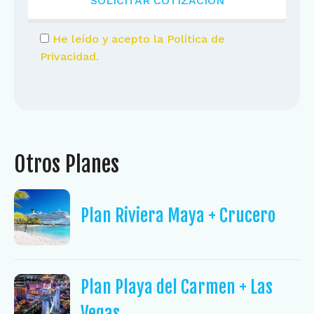
He leído y acepto la Política de
Privacidad.
Otros Planes
Plan Riviera Maya + Crucero
Plan Playa del Carmen + Las
Vegas