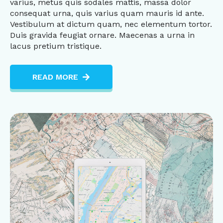
varius, metus quis sodales mattis, massa dolor
consequat urna, quis varius quam mauris id ante.
Vestibulum at dictum quam, nec elementum tortor.
Duis gravida feugiat ornare. Maecenas a urna in
lacus pretium tristique.
READ MORE