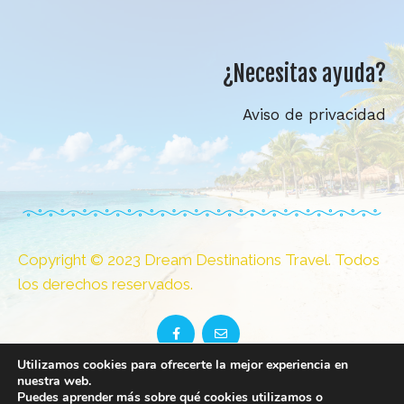
¿Necesitas ayuda?
Aviso de privacidad
Copyright © 2023 Dream Destinations Travel. Todos
los derechos reservados.
Utilizamos cookies para ofrecerte la mejor experiencia en
nuestra web.
Error
Puedes aprender más sobre qué cookies utilizamos o