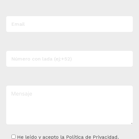
He leído y acepto la Política de Privacidad.