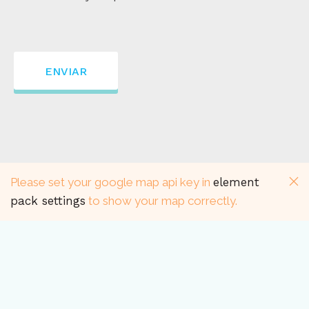
Please set your google map api key in
element
pack settings
to show your map correctly.