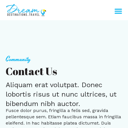
Community
Contact Us
Aliquam erat volutpat. Donec
lobortis risus ut nunc ultrices, ut
bibendum nibh auctor.
Fusce dolor purus, fringilla a felis sed, gravida
pellentesque sem. Etiam faucibus massa in fringilla
eleifend. In hac habitasse platea dictumst. Duis