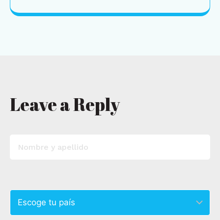
Leave a Reply